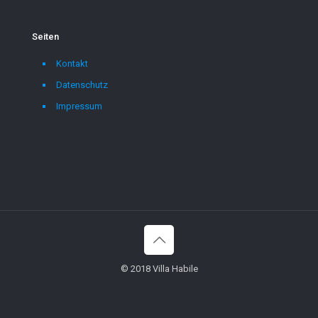
Seiten
Kontakt
Datenschutz
Impressum
© 2018 Villa Habile