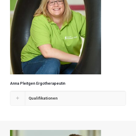
Anna Pleitgen Ergotherapeutin
Qualifikationen