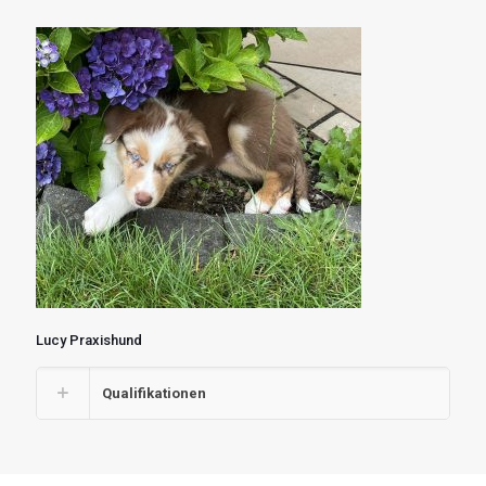
Lucy Praxishund
Qualifikationen