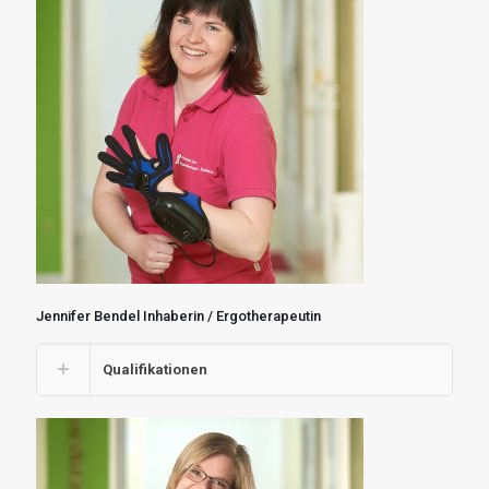
Jennifer Bendel Inhaberin / Ergotherapeutin
Qualifikationen