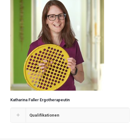
Katharina Faller Ergotherapeutin
Qualifikationen