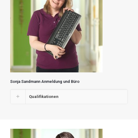
Sonja Sandmann Anmeldung und Büro
Qualifikationen