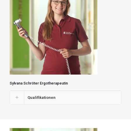
Sylvana Schröter Ergotherapeutin
Qualifikationen