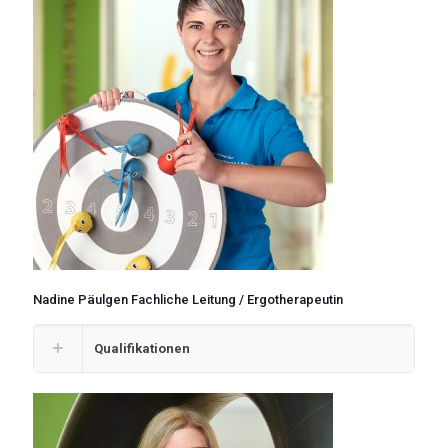
Nadine Päulgen Fachliche Leitung / Ergotherapeutin
Qualifikationen