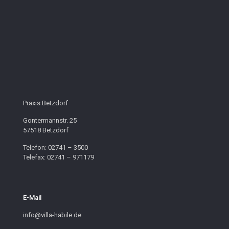
Praxis Betzdorf
Gontermannstr. 25
57518 Betzdorf
Telefon: 02741 – 3500
Telefax: 02741 – 971179
E-Mail
info@villa-habile.de