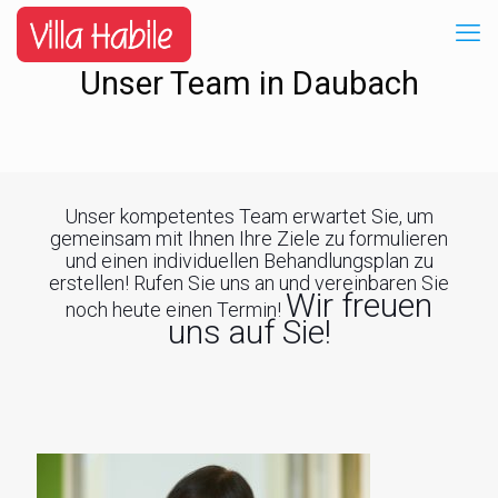
Unser Team in Daubach
Unser kompetentes Team erwartet Sie, um
gemeinsam mit Ihnen Ihre Ziele zu formulieren
und einen individuellen Behandlungsplan zu
erstellen! Rufen Sie uns an und vereinbaren Sie
Wir freuen
noch heute einen Termin!
uns auf Sie!