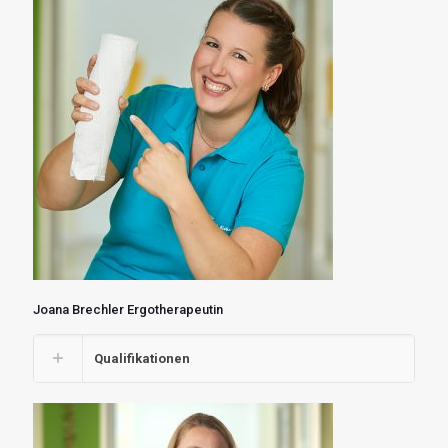
Joana Brechler Ergotherapeutin
Qualifikationen